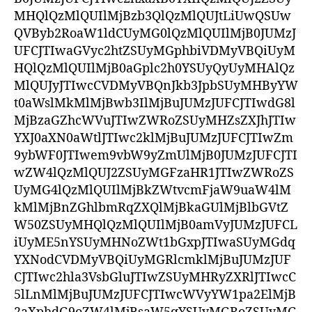
MHQlQzMlQUIlMjBzb3QlQzMlQUJtLiUwQSUw
QVByb2RoaW1ldCUyMG0lQzMlQUIlMjB0JUMzJ
UFCJTIwaGVyc2htZSUyMGphbiVDMyVBQiUyM
HQlQzMlQUIlMjB0aGplc2h0YSUyQyUyMHAlQz
MlQUJyJTIwcCVDMyVBQnJkb3JpbSUyMHByYW
t0aWslMkMlMjBwb3IlMjBuJUMzJUFCJTIwdG8l
MjBzaGZhcWVuJTIwZWRoZSUyMHZsZXJhJTIw
YXJ0aXN0aWtlJTIwc2klMjBuJUMzJUFCJTIwZm
9ybWF0JTIwem9vbW9yZmUlMjB0JUMzJUFCJTI
wZW4lQzMlQUJ2ZSUyMGFzaHR1JTIwZWRoZS
UyMG4lQzMlQUIlMjBkZWtvcmFjaW9uaW4lM
kMlMjBnZGhlbmRqZXQlMjBkaGUlMjBlbGVtZ
W50ZSUyMHQlQzMlQUIlMjB0amVyJUMzJUFCL
iUyME5nYSUyMHNoZWt1bGxpJTIwaSUyMGdq
YXNodCVDMyVBQiUyMGRlcmklMjBuJUMzJUF
CJTIwc2hla3VsbGluJTIwZSUyMHRyZXRlJTIwcC
5lLnMlMjBuJUMzJUFCJTIwcWVyYW1pa2ElMjB