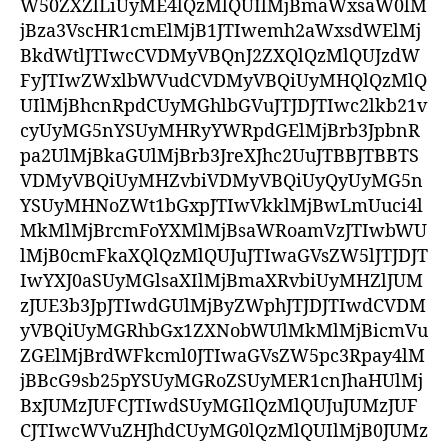
W50ZXZlLiUyME4lQzMlQUIlMjBmaWxsaW0lM
jBza3VscHR1cmElMjB1JTIwemh2aWxsdWElMj
BkdWtlJTIwcCVDMyVBQnJ2ZXQlQzMlQUJzdW
FyJTIwZWxlbWVudCVDMyVBQiUyMHQlQzMlQ
UIlMjBhcnRpdCUyMGhlbGVuJTJDJTIwc2lkb21v
cyUyMG5nYSUyMHRyYWRpdGElMjBrb3JpbnR
pa2UlMjBkaGUlMjBrb3JreXJhc2UuJTBBJTBBTS
VDMyVBQiUyMHZvbiVDMyVBQiUyQyUyMG5n
YSUyMHNoZWt1bGxpJTIwVkklMjBwLmUuci4l
MkMlMjBrcmFoYXMlMjBsaWRoamVzJTIwbWU
lMjB0cmFkaXQlQzMlQUJuJTIwaGVsZW5lJTJDJT
IwYXJ0aSUyMGlsaXIlMjBmaXRvbiUyMHZlJUM
zJUE3b3JpJTIwdGUlMjByZWphJTJDJTIwdCVDM
yVBQiUyMGRhbGx1ZXNobWUlMkMlMjBicmVu
ZGElMjBrdWFkcml0JTIwaGVsZW5pc3Rpay4lM
jBBcG9sb25pYSUyMGRoZSUyMER1cnJhaHUlMj
BxJUMzJUFCJTIwdSUyMGIlQzMlQUJuJUMzJUF
CJTIwcWVuZHJhdCUyMG0lQzMlQUIlMjB0JUMz