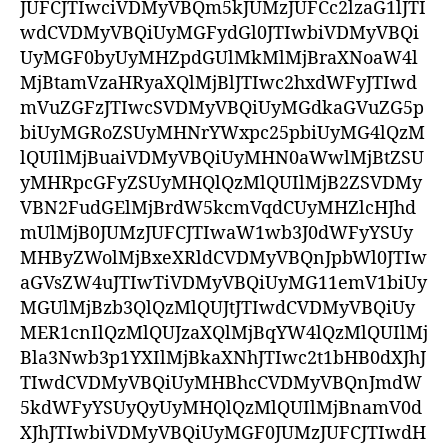
JUFCJTIwciVDMyVBQm5kJUMzJUFCc2lzaG1lJTI
wdCVDMyVBQiUyMGFydGl0JTIwbiVDMyVBQi
UyMGF0byUyMHZpdGUlMkMlMjBraXNoaW4l
MjBtamVzaHRyaXQlMjBlJTIwc2hxdWFyJTIwd
mVuZGFzJTIwcSVDMyVBQiUyMGdkaGVuZG5p
biUyMGRoZSUyMHNrYWxpc25pbiUyMG4lQzM
lQUIlMjBuaiVDMyVBQiUyMHN0aWwlMjBtZSU
yMHRpcGFyZSUyMHQlQzMlQUIlMjB2ZSVDMy
VBN2FudGElMjBrdW5kcmVqdCUyMHZlcHJhd
mUlMjB0JUMzJUFCJTIwaW1wb3J0dWFyYSUy
MHByZWolMjBxeXRldCVDMyVBQnJpbWl0JTIw
aGVsZW4uJTIwTiVDMyVBQiUyMG11emV1biUy
MGUlMjBzb3QlQzMlQUJtJTIwdCVDMyVBQiUy
MER1cnIlQzMlQUJzaXQlMjBqYW4lQzMlQUIlMj
Bla3Nwb3p1YXIlMjBkaXNhJTIwc2t1bHB0dXJhJ
TIwdCVDMyVBQiUyMHBhcCVDMyVBQnJmdW
5kdWFyYSUyQyUyMHQlQzMlQUIlMjBnamV0d
XJhJTIwbiVDMyVBQiUyMGF0JUMzJUFCJTIwdH