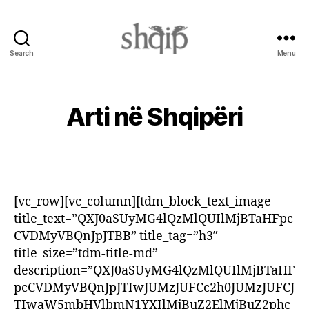
Search
Menu
Shqip.info
Arti në Shqipëri
[vc_row][vc_column][tdm_block_text_image
title_text=”QXJ0aSUyMG4lQzMlQUIlMjBTaHFpc
CVDMyVBQnJpJTBB” title_tag=”h3″
title_size=”tdm-title-md”
description=”QXJ0aSUyMG4lQzMlQUIlMjBTaHF
pcCVDMyVBQnJpJTIwJUMzJUFCc2h0JUMzJUFCJ
TIwaW5mbHVlbmN1YXIlMjBuZ2ElMjBuZ2phc