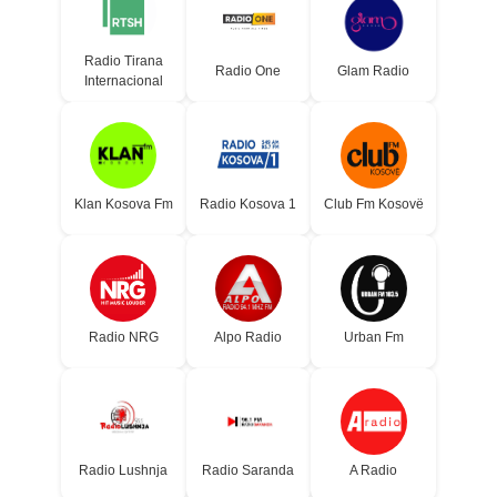
Radio Tirana
Radio One
Glam Radio
Internacional
Klan Kosova Fm
Radio Kosova 1
Club Fm Kosovë
Radio NRG
Alpo Radio
Urban Fm
Radio Lushnja
Radio Saranda
A Radio