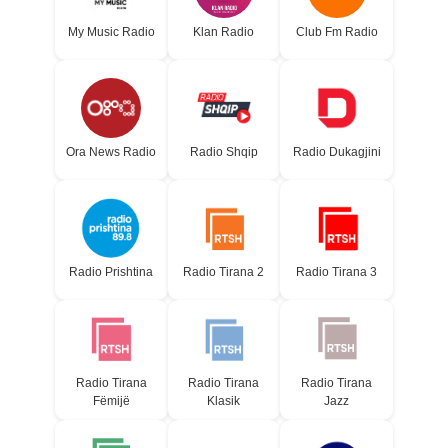
My Music Radio
Klan Radio
Club Fm Radio
Ora News Radio
Radio Shqip
Radio Dukagjini
Radio Prishtina
Radio Tirana 2
Radio Tirana 3
Radio Tirana
Radio Tirana
Radio Tirana
Fëmijë
Klasik
Jazz