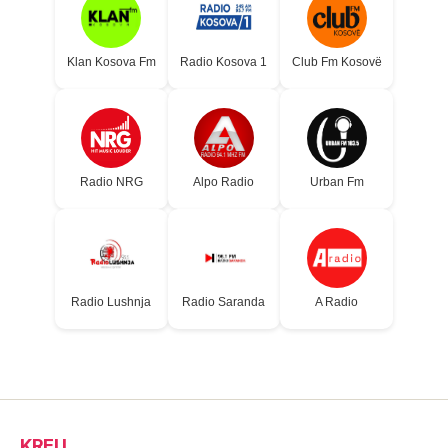
Klan Kosova Fm
Radio Kosova 1
Club Fm Kosovë
Radio NRG
Alpo Radio
Urban Fm
Radio Lushnja
Radio Saranda
A Radio
KREU