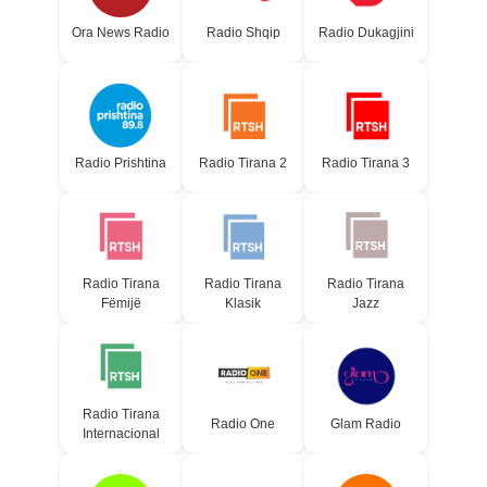
Ora News Radio
Radio Shqip
Radio Dukagjini
Radio Prishtina
Radio Tirana 2
Radio Tirana 3
Radio Tirana
Radio Tirana
Radio Tirana
Fëmijë
Klasik
Jazz
Radio Tirana
Radio One
Glam Radio
Internacional