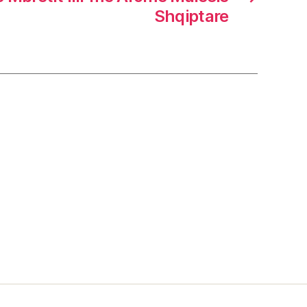
Shqiptare