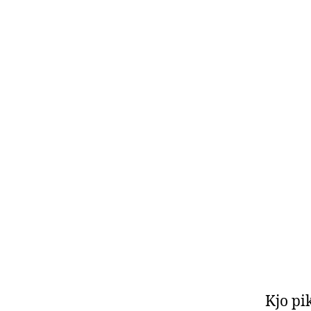
Kjo pi