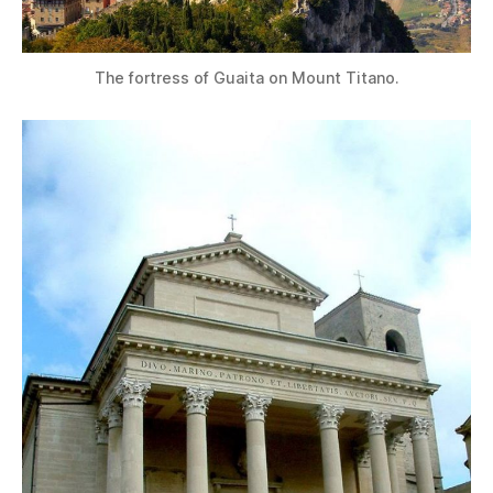
The fortress of Guaita on Mount Titano.