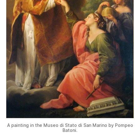
A painting in the Museo di Stato di San Marino by Pompeo
Batoni.