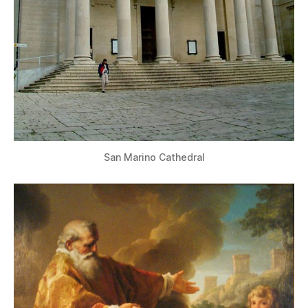
San Marino Cathedral