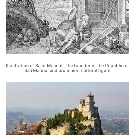
Illustration of Saint Marinus, the founder of the Republic of
San Marino, and prominent cultural figure