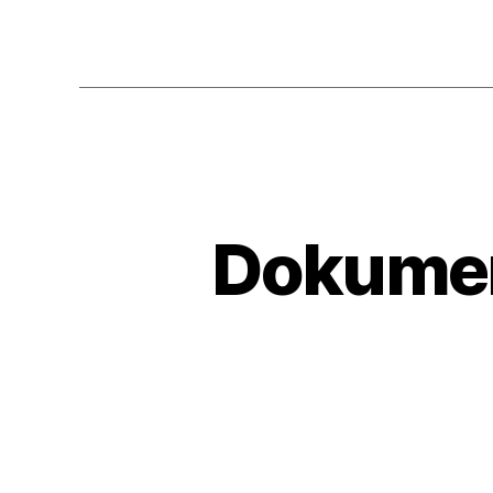
Dokument